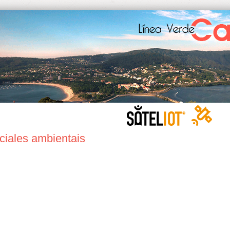
ciales ambientais