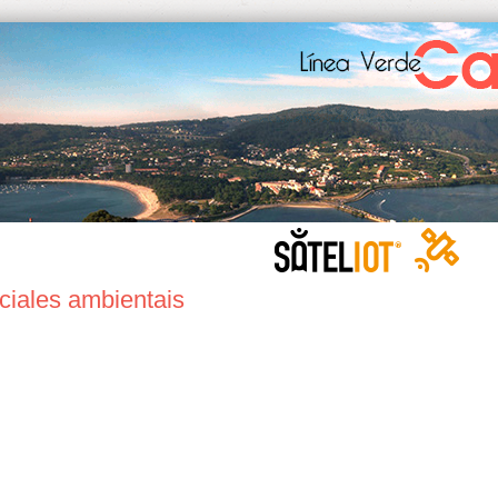
ciales ambientais